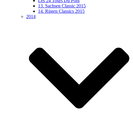
Les 24 Tours Du Pont
13. Sachsen Classic 2015
14. Rügen Classics 2015
2014