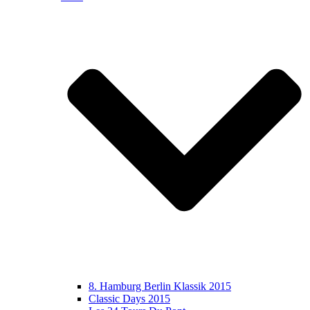
8. Hamburg Berlin Klassik 2015
Classic Days 2015