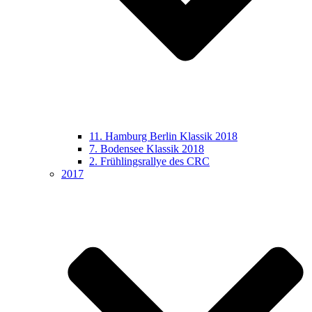
11. Hamburg Berlin Klassik 2018
7. Bodensee Klassik 2018
2. Frühlingsrallye des CRC
2017