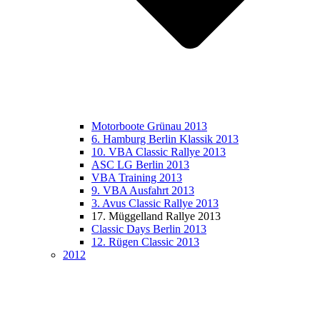
Motorboote Grünau 2013
6. Hamburg Berlin Klassik 2013
10. VBA Classic Rallye 2013
ASC LG Berlin 2013
VBA Training 2013
9. VBA Ausfahrt 2013
3. Avus Classic Rallye 2013
17. Müggelland Rallye 2013
Classic Days Berlin 2013
12. Rügen Classic 2013
2012