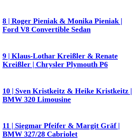
8 | Roger Pieniak & Monika Pieniak |
Ford V8 Convertible Sedan
9 | Klaus-Lothar Kreißler & Renate
Kreißler | Chrysler Plymouth P6
10 | Sven Kristkeitz & Heike Kristkeitz |
BMW 320 Limousine
11 | Siegmar Pfeifer & Margit Gräf |
BMW 327/28 Cabriolet