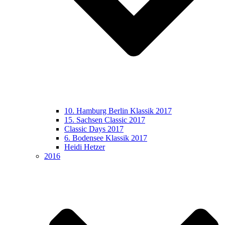
10. Hamburg Berlin Klassik 2017
15. Sachsen Classic 2017
Classic Days 2017
6. Bodensee Klassik 2017
Heidi Hetzer
2016