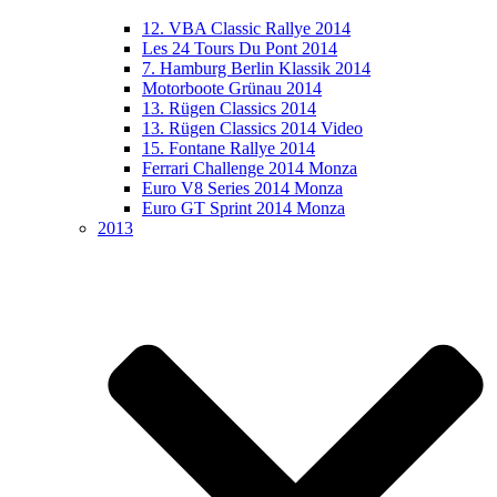
12. VBA Classic Rallye 2014
Les 24 Tours Du Pont 2014
7. Hamburg Berlin Klassik 2014
Motorboote Grünau 2014
13. Rügen Classics 2014
13. Rügen Classics 2014 Video
15. Fontane Rallye 2014
Ferrari Challenge 2014 Monza
Euro V8 Series 2014 Monza
Euro GT Sprint 2014 Monza
2013