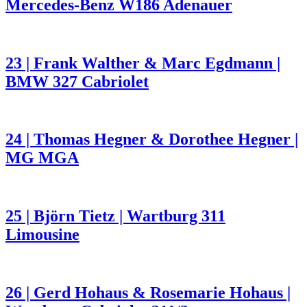
Mercedes-Benz W186 Adenauer
23 | Frank Walther & Marc Egdmann |
BMW 327 Cabriolet
24 | Thomas Hegner & Dorothee Hegner |
MG MGA
25 | Björn Tietz | Wartburg 311
Limousine
26 | Gerd Hohaus & Rosemarie Hohaus |