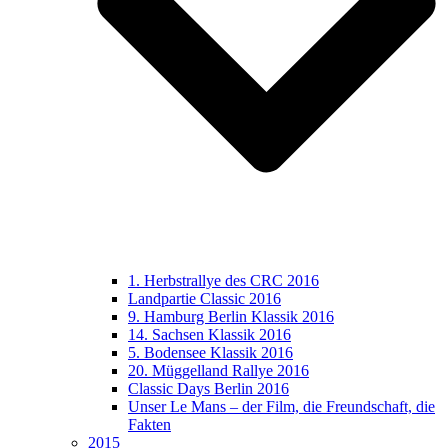
1. Herbstrallye des CRC 2016
Landpartie Classic 2016
9. Hamburg Berlin Klassik 2016
14. Sachsen Klassik 2016
5. Bodensee Klassik 2016
20. Müggelland Rallye 2016
Classic Days Berlin 2016
Unser Le Mans – der Film, die Freundschaft, die
Fakten
2015