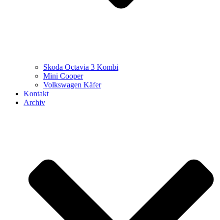
Skoda Octavia 3 Kombi
Mini Cooper
Volkswagen Käfer
Kontakt
Archiv