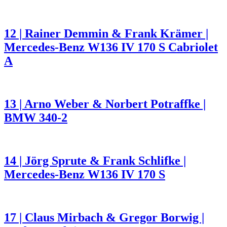
12 | Rainer Demmin & Frank Krämer |
Mercedes-Benz W136 IV 170 S Cabriolet
A
13 | Arno Weber & Norbert Potraffke |
BMW 340-2
14 | Jörg Sprute & Frank Schlifke |
Mercedes-Benz W136 IV 170 S
17 | Claus Mirbach & Gregor Borwig |