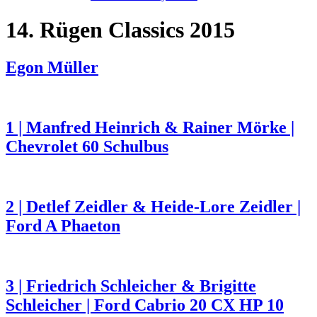
14. Rügen Classics 2015
Egon Müller
1 | Manfred Heinrich & Rainer Mörke |
Chevrolet 60 Schulbus
2 | Detlef Zeidler & Heide-Lore Zeidler |
Ford A Phaeton
3 | Friedrich Schleicher & Brigitte
Schleicher | Ford Cabrio 20 CX HP 10