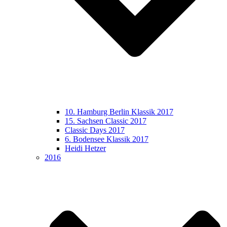
10. Hamburg Berlin Klassik 2017
15. Sachsen Classic 2017
Classic Days 2017
6. Bodensee Klassik 2017
Heidi Hetzer
2016