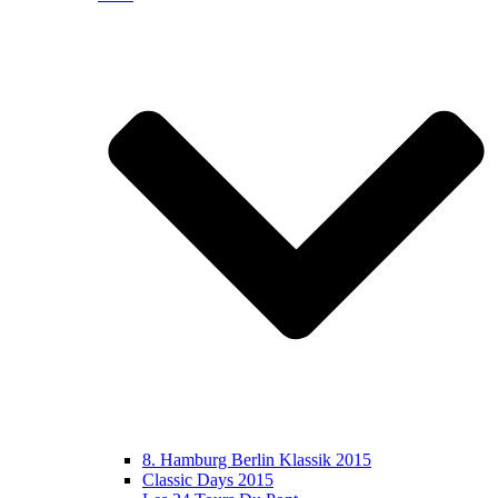
8. Hamburg Berlin Klassik 2015
Classic Days 2015