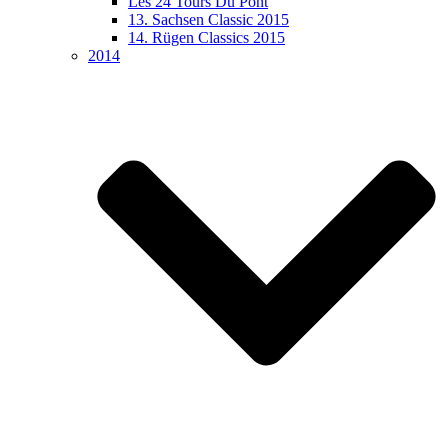
Les 24 Tours Du Pont
13. Sachsen Classic 2015
14. Rügen Classics 2015
2014