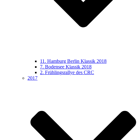
11. Hamburg Berlin Klassik 2018
7. Bodensee Klassik 2018
2. Frühlingsrallye des CRC
2017