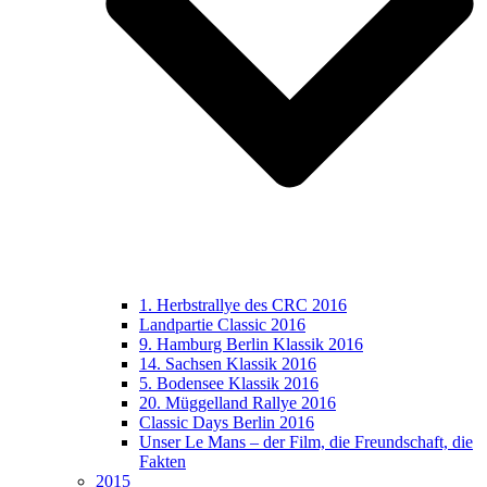
1. Herbstrallye des CRC 2016
Landpartie Classic 2016
9. Hamburg Berlin Klassik 2016
14. Sachsen Klassik 2016
5. Bodensee Klassik 2016
20. Müggelland Rallye 2016
Classic Days Berlin 2016
Unser Le Mans – der Film, die Freundschaft, die
Fakten
2015