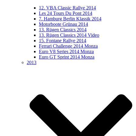
12. VBA Classic Rallye 2014
Les 24 Tours Du Pont 2014
7. Hamburg Berlin Klassik 2014
Motorboote Grünau 2014
13. Rügen Classics 2014
13. Rügen Classics 2014 Video
15. Fontane Rallye 2014
Ferrari Challenge 2014 Monza
Euro V8 Series 2014 Monza
Euro GT Sprint 2014 Monza
2013