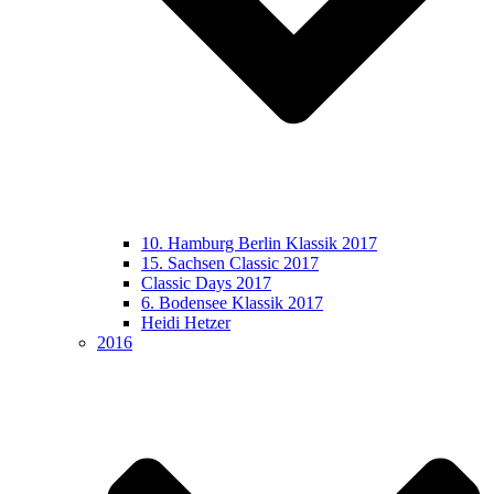
10. Hamburg Berlin Klassik 2017
15. Sachsen Classic 2017
Classic Days 2017
6. Bodensee Klassik 2017
Heidi Hetzer
2016