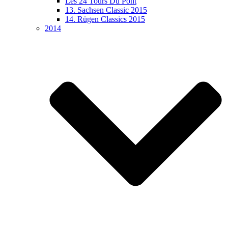
Les 24 Tours Du Pont
13. Sachsen Classic 2015
14. Rügen Classics 2015
2014