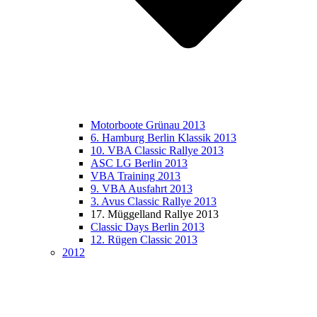
Motorboote Grünau 2013
6. Hamburg Berlin Klassik 2013
10. VBA Classic Rallye 2013
ASC LG Berlin 2013
VBA Training 2013
9. VBA Ausfahrt 2013
3. Avus Classic Rallye 2013
17. Müggelland Rallye 2013
Classic Days Berlin 2013
12. Rügen Classic 2013
2012