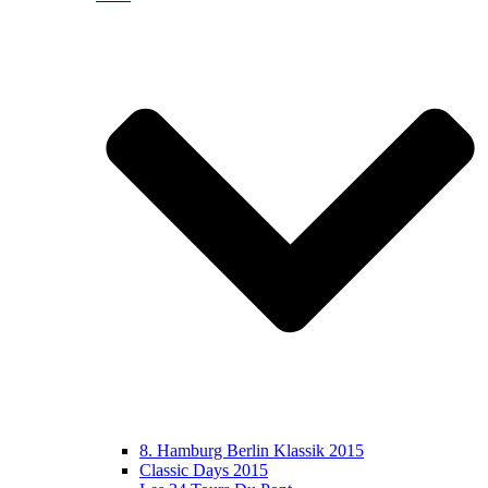
8. Hamburg Berlin Klassik 2015
Classic Days 2015