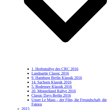
1. Herbstrallye des CRC 2016
Landpartie Classic 2016
9. Hamburg Berlin Klassik 2016
14. Sachsen Klassik 2016
5. Bodensee Klassik 2016
20. Müggelland Rallye 2016
Classic Days Berlin 2016
Unser Le Mans – der Film, die Freundschaft, die
Fakten
2015