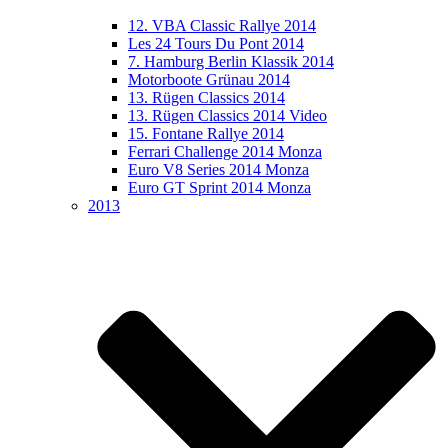
12. VBA Classic Rallye 2014
Les 24 Tours Du Pont 2014
7. Hamburg Berlin Klassik 2014
Motorboote Grünau 2014
13. Rügen Classics 2014
13. Rügen Classics 2014 Video
15. Fontane Rallye 2014
Ferrari Challenge 2014 Monza
Euro V8 Series 2014 Monza
Euro GT Sprint 2014 Monza
2013