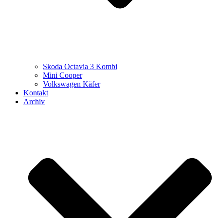
Skoda Octavia 3 Kombi
Mini Cooper
Volkswagen Käfer
Kontakt
Archiv