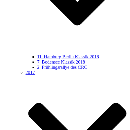
11. Hamburg Berlin Klassik 2018
7. Bodensee Klassik 2018
2. Frühlingsrallye des CRC
2017