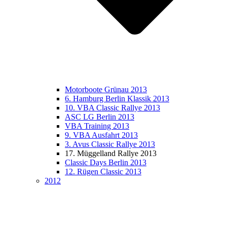
Motorboote Grünau 2013
6. Hamburg Berlin Klassik 2013
10. VBA Classic Rallye 2013
ASC LG Berlin 2013
VBA Training 2013
9. VBA Ausfahrt 2013
3. Avus Classic Rallye 2013
17. Müggelland Rallye 2013
Classic Days Berlin 2013
12. Rügen Classic 2013
2012