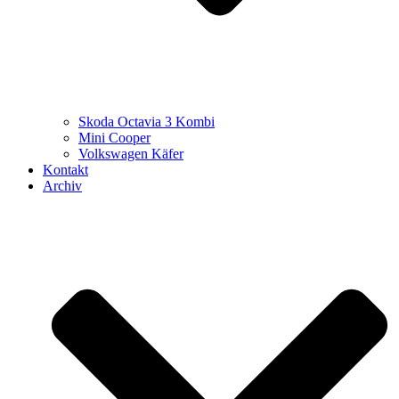
Skoda Octavia 3 Kombi
Mini Cooper
Volkswagen Käfer
Kontakt
Archiv