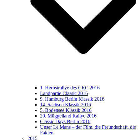
1. Herbstrallye des CRC 2016
Landpartie Classic 2016
9. Hamburg Berlin Klassik 2016
14. Sachsen Klassik 2016
5. Bodensee Klassik 2016
20. Müggelland Rallye 2016
Classic Days Berlin 2016
Unser Le Mans – der Film, die Freundschaft, die
Fakten
2015