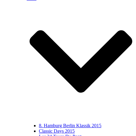
8. Hamburg Berlin Klassik 2015
Classic Days 2015