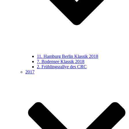
11. Hamburg Berlin Klassik 2018
7. Bodensee Klassik 2018
2. Frühlingsrallye des CRC
2017