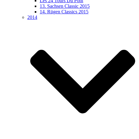
Les 24 Tours Du Pont
13. Sachsen Classic 2015
14. Rügen Classics 2015
2014