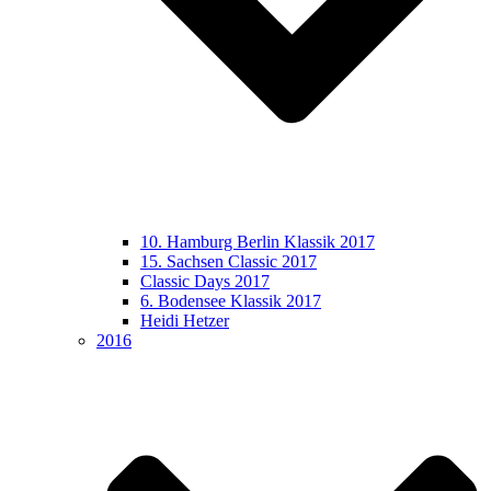
10. Hamburg Berlin Klassik 2017
15. Sachsen Classic 2017
Classic Days 2017
6. Bodensee Klassik 2017
Heidi Hetzer
2016