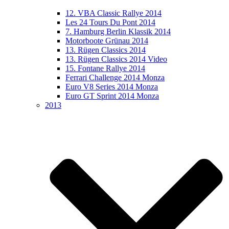
12. VBA Classic Rallye 2014
Les 24 Tours Du Pont 2014
7. Hamburg Berlin Klassik 2014
Motorboote Grünau 2014
13. Rügen Classics 2014
13. Rügen Classics 2014 Video
15. Fontane Rallye 2014
Ferrari Challenge 2014 Monza
Euro V8 Series 2014 Monza
Euro GT Sprint 2014 Monza
2013