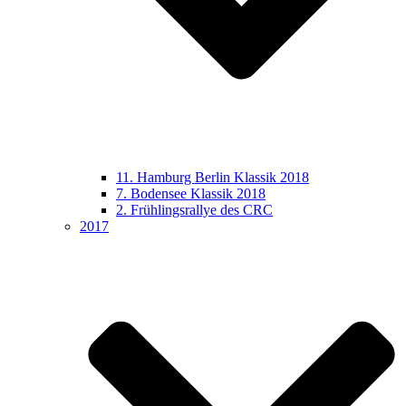
11. Hamburg Berlin Klassik 2018
7. Bodensee Klassik 2018
2. Frühlingsrallye des CRC
2017