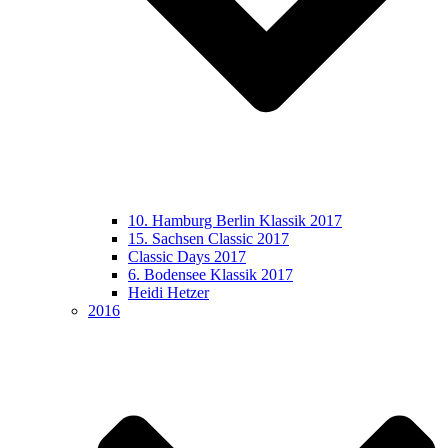
10. Hamburg Berlin Klassik 2017
15. Sachsen Classic 2017
Classic Days 2017
6. Bodensee Klassik 2017
Heidi Hetzer
2016