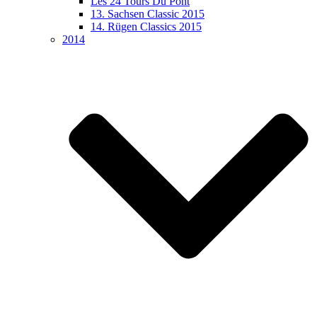
Les 24 Tours Du Pont
13. Sachsen Classic 2015
14. Rügen Classics 2015
2014