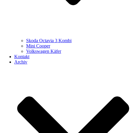
Skoda Octavia 3 Kombi
Mini Cooper
Volkswagen Käfer
Kontakt
Archiv