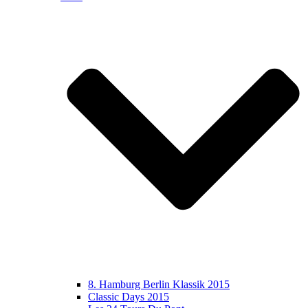
8. Hamburg Berlin Klassik 2015
Classic Days 2015