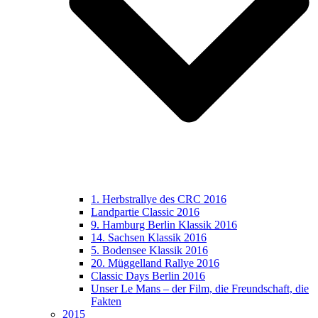
1. Herbstrallye des CRC 2016
Landpartie Classic 2016
9. Hamburg Berlin Klassik 2016
14. Sachsen Klassik 2016
5. Bodensee Klassik 2016
20. Müggelland Rallye 2016
Classic Days Berlin 2016
Unser Le Mans – der Film, die Freundschaft, die
Fakten
2015