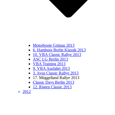
Motorboote Grünau 2013
6. Hamburg Berlin Klassik 2013
10. VBA Classic Rallye 2013
ASC LG Berlin 2013
VBA Training 2013
9. VBA Ausfahrt 2013
3. Avus Classic Rallye 2013
17. Müggelland Rallye 2013
Classic Days Berlin 2013
12. Rügen Classic 2013
2012