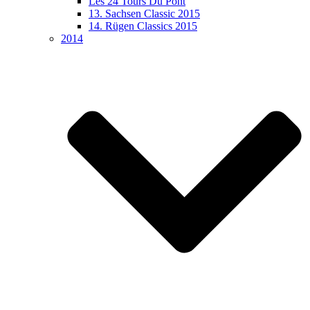
Les 24 Tours Du Pont
13. Sachsen Classic 2015
14. Rügen Classics 2015
2014