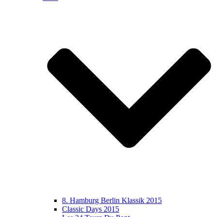
8. Hamburg Berlin Klassik 2015
Classic Days 2015