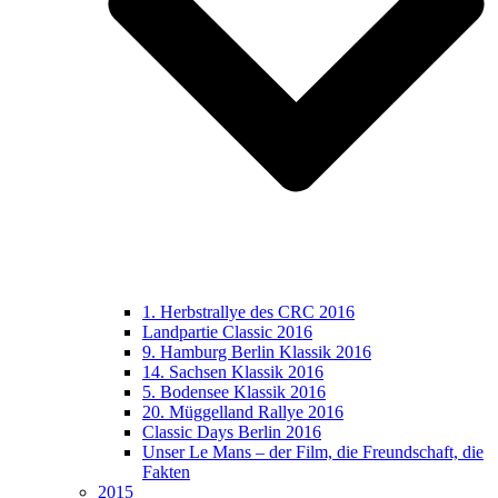
1. Herbstrallye des CRC 2016
Landpartie Classic 2016
9. Hamburg Berlin Klassik 2016
14. Sachsen Klassik 2016
5. Bodensee Klassik 2016
20. Müggelland Rallye 2016
Classic Days Berlin 2016
Unser Le Mans – der Film, die Freundschaft, die
Fakten
2015