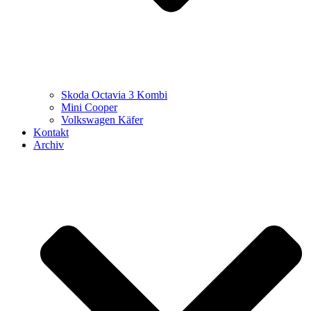
Skoda Octavia 3 Kombi
Mini Cooper
Volkswagen Käfer
Kontakt
Archiv