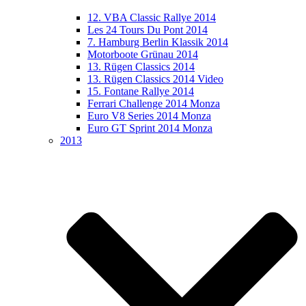
12. VBA Classic Rallye 2014
Les 24 Tours Du Pont 2014
7. Hamburg Berlin Klassik 2014
Motorboote Grünau 2014
13. Rügen Classics 2014
13. Rügen Classics 2014 Video
15. Fontane Rallye 2014
Ferrari Challenge 2014 Monza
Euro V8 Series 2014 Monza
Euro GT Sprint 2014 Monza
2013