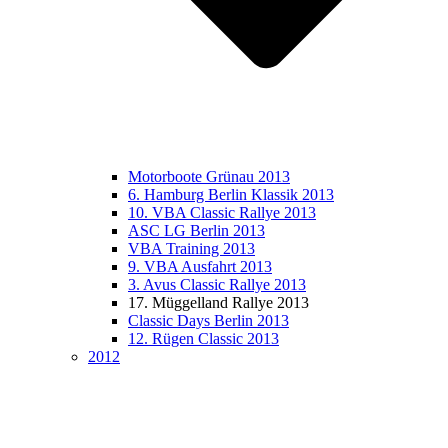
Motorboote Grünau 2013
6. Hamburg Berlin Klassik 2013
10. VBA Classic Rallye 2013
ASC LG Berlin 2013
VBA Training 2013
9. VBA Ausfahrt 2013
3. Avus Classic Rallye 2013
17. Müggelland Rallye 2013
Classic Days Berlin 2013
12. Rügen Classic 2013
2012