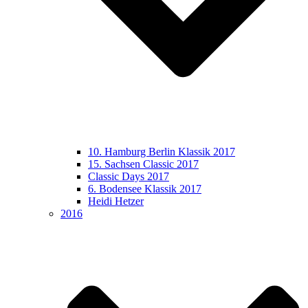
10. Hamburg Berlin Klassik 2017
15. Sachsen Classic 2017
Classic Days 2017
6. Bodensee Klassik 2017
Heidi Hetzer
2016