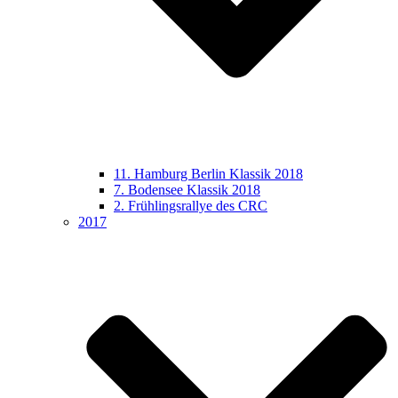
11. Hamburg Berlin Klassik 2018
7. Bodensee Klassik 2018
2. Frühlingsrallye des CRC
2017