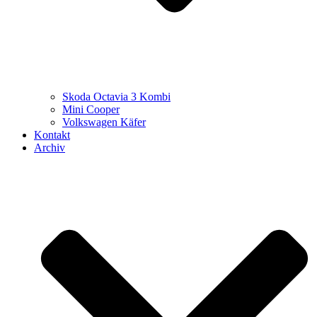
Skoda Octavia 3 Kombi
Mini Cooper
Volkswagen Käfer
Kontakt
Archiv