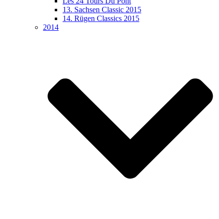
Les 24 Tours Du Pont
13. Sachsen Classic 2015
14. Rügen Classics 2015
2014