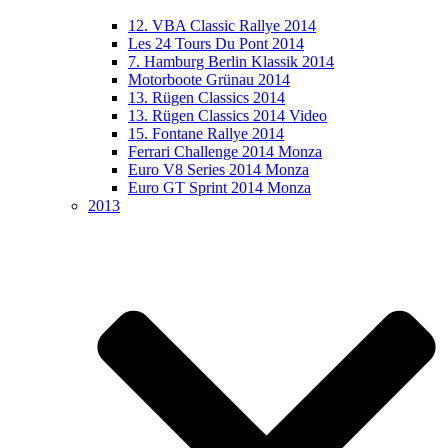
12. VBA Classic Rallye 2014
Les 24 Tours Du Pont 2014
7. Hamburg Berlin Klassik 2014
Motorboote Grünau 2014
13. Rügen Classics 2014
13. Rügen Classics 2014 Video
15. Fontane Rallye 2014
Ferrari Challenge 2014 Monza
Euro V8 Series 2014 Monza
Euro GT Sprint 2014 Monza
2013