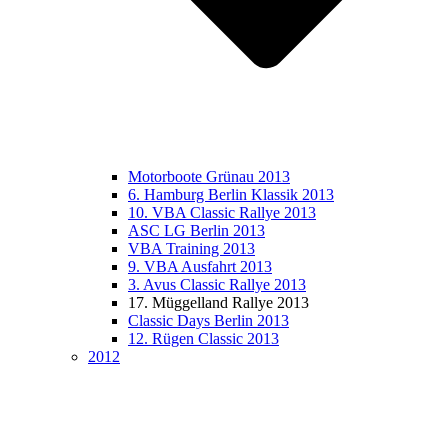
Motorboote Grünau 2013
6. Hamburg Berlin Klassik 2013
10. VBA Classic Rallye 2013
ASC LG Berlin 2013
VBA Training 2013
9. VBA Ausfahrt 2013
3. Avus Classic Rallye 2013
17. Müggelland Rallye 2013
Classic Days Berlin 2013
12. Rügen Classic 2013
2012