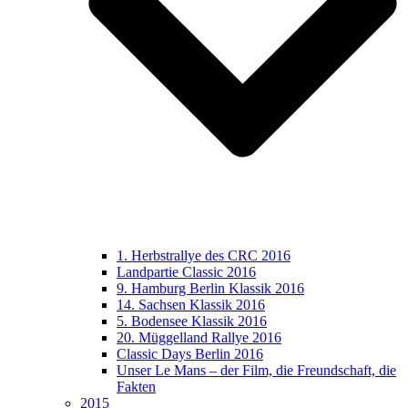
1. Herbstrallye des CRC 2016
Landpartie Classic 2016
9. Hamburg Berlin Klassik 2016
14. Sachsen Klassik 2016
5. Bodensee Klassik 2016
20. Müggelland Rallye 2016
Classic Days Berlin 2016
Unser Le Mans – der Film, die Freundschaft, die
Fakten
2015