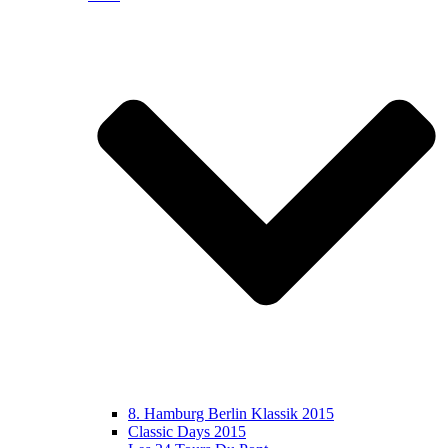
8. Hamburg Berlin Klassik 2015
Classic Days 2015