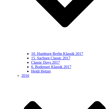
10. Hamburg Berlin Klassik 2017
15. Sachsen Classic 2017
Classic Days 2017
6. Bodensee Klassik 2017
Heidi Hetzer
2016