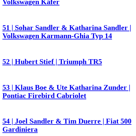
Volkswagen Käfer
51 | Sohar Sandler & Katharina Sandler |
Volkswagen Karmann-Ghia Typ 14
52 | Hubert Stief | Triumph TR5
53 | Klaus Boe & Ute Katharina Zunder |
Pontiac Firebird Cabriolet
54 | Joel Sandler & Tim Duerre | Fiat 500
Gardiniera