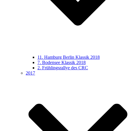
11. Hamburg Berlin Klassik 2018
7. Bodensee Klassik 2018
2. Frühlingsrallye des CRC
2017