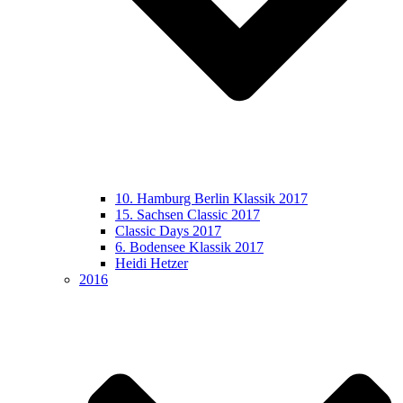
10. Hamburg Berlin Klassik 2017
15. Sachsen Classic 2017
Classic Days 2017
6. Bodensee Klassik 2017
Heidi Hetzer
2016