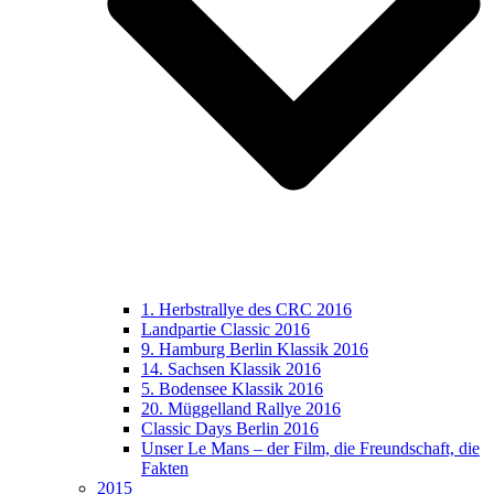
1. Herbstrallye des CRC 2016
Landpartie Classic 2016
9. Hamburg Berlin Klassik 2016
14. Sachsen Klassik 2016
5. Bodensee Klassik 2016
20. Müggelland Rallye 2016
Classic Days Berlin 2016
Unser Le Mans – der Film, die Freundschaft, die
Fakten
2015