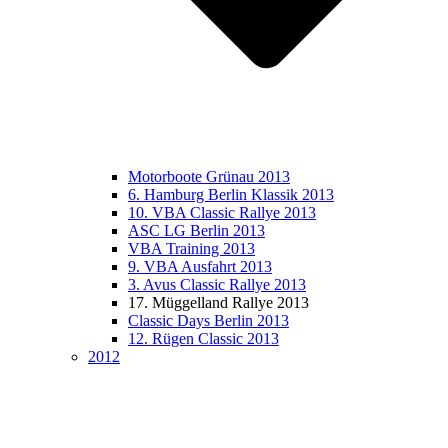
Motorboote Grünau 2013
6. Hamburg Berlin Klassik 2013
10. VBA Classic Rallye 2013
ASC LG Berlin 2013
VBA Training 2013
9. VBA Ausfahrt 2013
3. Avus Classic Rallye 2013
17. Müggelland Rallye 2013
Classic Days Berlin 2013
12. Rügen Classic 2013
2012