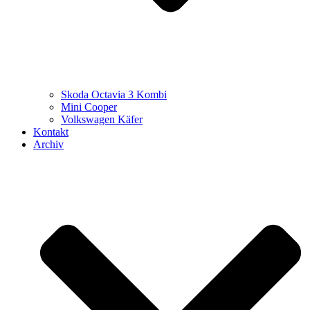
Skoda Octavia 3 Kombi
Mini Cooper
Volkswagen Käfer
Kontakt
Archiv