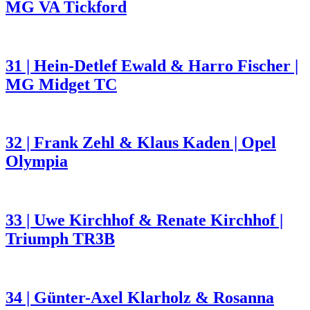
MG VA Tickford
31 | Hein-Detlef Ewald & Harro Fischer |
MG Midget TC
32 | Frank Zehl & Klaus Kaden | Opel
Olympia
33 | Uwe Kirchhof & Renate Kirchhof |
Triumph TR3B
34 | Günter-Axel Klarholz & Rosanna