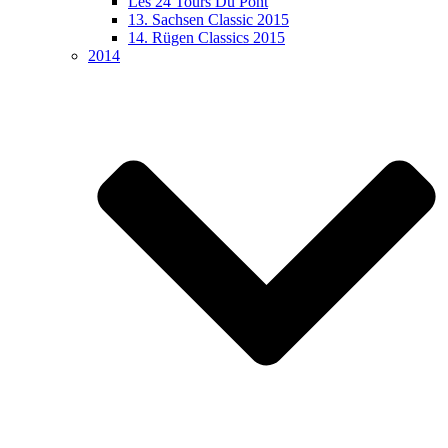
Les 24 Tours Du Pont
13. Sachsen Classic 2015
14. Rügen Classics 2015
2014