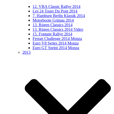
12. VBA Classic Rallye 2014
Les 24 Tours Du Pont 2014
7. Hamburg Berlin Klassik 2014
Motorboote Grünau 2014
13. Rügen Classics 2014
13. Rügen Classics 2014 Video
15. Fontane Rallye 2014
Ferrari Challenge 2014 Monza
Euro V8 Series 2014 Monza
Euro GT Sprint 2014 Monza
2013