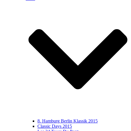
8. Hamburg Berlin Klassik 2015
Classic Days 2015