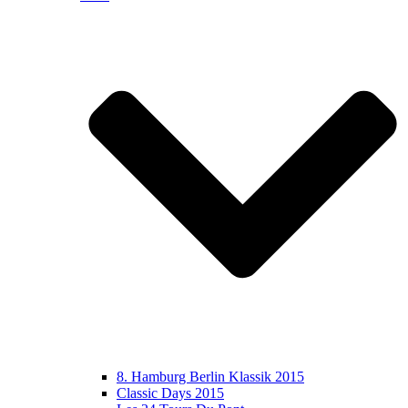
8. Hamburg Berlin Klassik 2015
Classic Days 2015