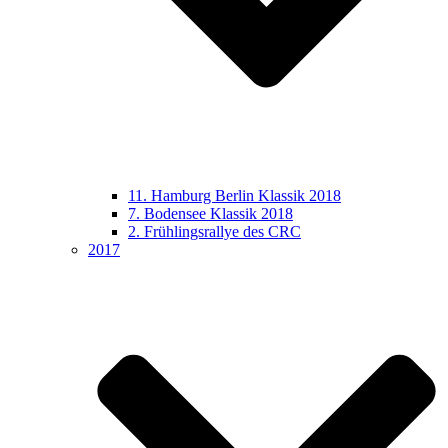
11. Hamburg Berlin Klassik 2018
7. Bodensee Klassik 2018
2. Frühlingsrallye des CRC
2017