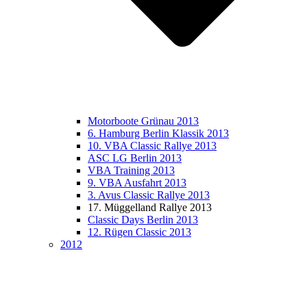
Motorboote Grünau 2013
6. Hamburg Berlin Klassik 2013
10. VBA Classic Rallye 2013
ASC LG Berlin 2013
VBA Training 2013
9. VBA Ausfahrt 2013
3. Avus Classic Rallye 2013
17. Müggelland Rallye 2013
Classic Days Berlin 2013
12. Rügen Classic 2013
2012