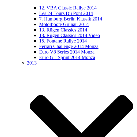
12. VBA Classic Rallye 2014
Les 24 Tours Du Pont 2014
7. Hamburg Berlin Klassik 2014
Motorboote Grünau 2014
13. Rügen Classics 2014
13. Rügen Classics 2014 Video
15. Fontane Rallye 2014
Ferrari Challenge 2014 Monza
Euro V8 Series 2014 Monza
Euro GT Sprint 2014 Monza
2013