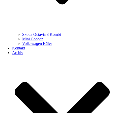
Skoda Octavia 3 Kombi
Mini Cooper
Volkswagen Käfer
Kontakt
Archiv