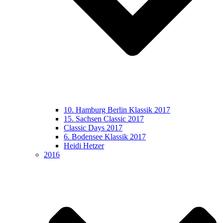
10. Hamburg Berlin Klassik 2017
15. Sachsen Classic 2017
Classic Days 2017
6. Bodensee Klassik 2017
Heidi Hetzer
2016