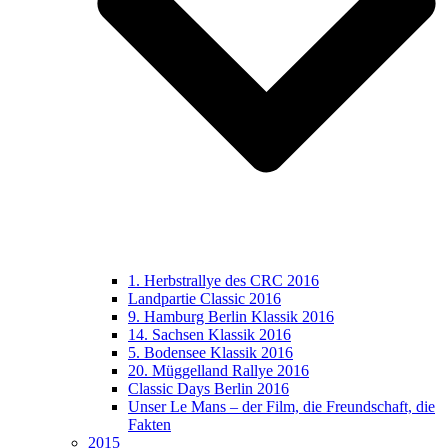
1. Herbstrallye des CRC 2016
Landpartie Classic 2016
9. Hamburg Berlin Klassik 2016
14. Sachsen Klassik 2016
5. Bodensee Klassik 2016
20. Müggelland Rallye 2016
Classic Days Berlin 2016
Unser Le Mans – der Film, die Freundschaft, die
Fakten
2015