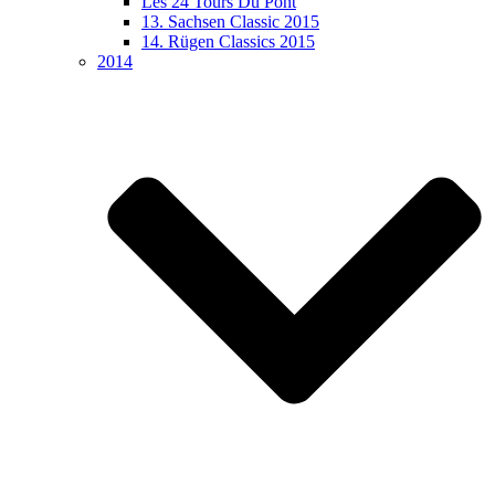
Les 24 Tours Du Pont
13. Sachsen Classic 2015
14. Rügen Classics 2015
2014