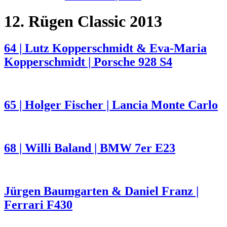
12. Rügen Classic 2013
64 | Lutz Kopperschmidt & Eva-Maria
Kopperschmidt | Porsche 928 S4
65 | Holger Fischer | Lancia Monte Carlo
68 | Willi Baland | BMW 7er E23
Jürgen Baumgarten & Daniel Franz |
Ferrari F430