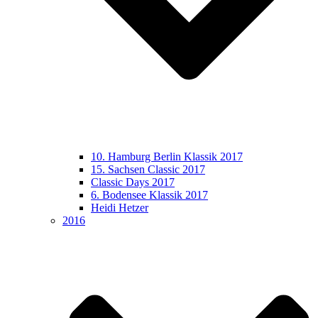
10. Hamburg Berlin Klassik 2017
15. Sachsen Classic 2017
Classic Days 2017
6. Bodensee Klassik 2017
Heidi Hetzer
2016