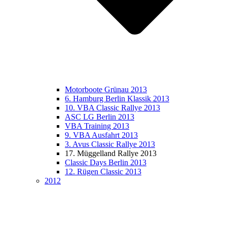
Motorboote Grünau 2013
6. Hamburg Berlin Klassik 2013
10. VBA Classic Rallye 2013
ASC LG Berlin 2013
VBA Training 2013
9. VBA Ausfahrt 2013
3. Avus Classic Rallye 2013
17. Müggelland Rallye 2013
Classic Days Berlin 2013
12. Rügen Classic 2013
2012