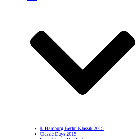
8. Hamburg Berlin Klassik 2015
Classic Days 2015