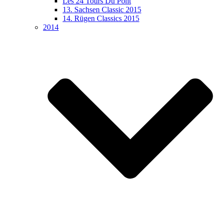
Les 24 Tours Du Pont
13. Sachsen Classic 2015
14. Rügen Classics 2015
2014