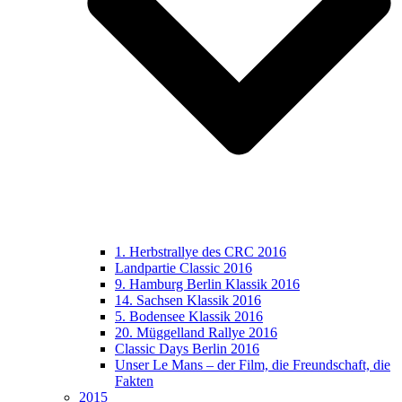
1. Herbstrallye des CRC 2016
Landpartie Classic 2016
9. Hamburg Berlin Klassik 2016
14. Sachsen Klassik 2016
5. Bodensee Klassik 2016
20. Müggelland Rallye 2016
Classic Days Berlin 2016
Unser Le Mans – der Film, die Freundschaft, die
Fakten
2015