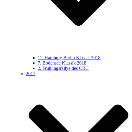
11. Hamburg Berlin Klassik 2018
7. Bodensee Klassik 2018
2. Frühlingsrallye des CRC
2017