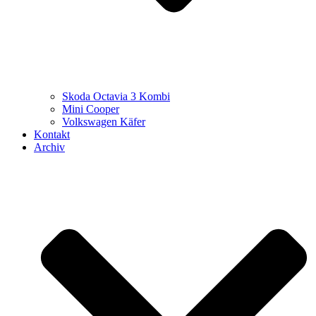
Skoda Octavia 3 Kombi
Mini Cooper
Volkswagen Käfer
Kontakt
Archiv