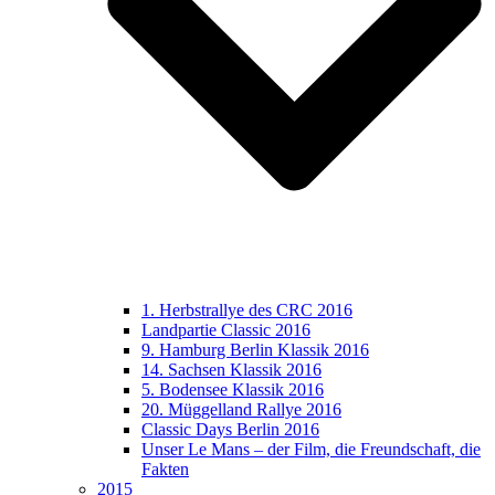
1. Herbstrallye des CRC 2016
Landpartie Classic 2016
9. Hamburg Berlin Klassik 2016
14. Sachsen Klassik 2016
5. Bodensee Klassik 2016
20. Müggelland Rallye 2016
Classic Days Berlin 2016
Unser Le Mans – der Film, die Freundschaft, die
Fakten
2015