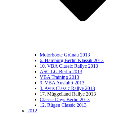
Motorboote Grünau 2013
6. Hamburg Berlin Klassik 2013
10. VBA Classic Rallye 2013
ASC LG Berlin 2013
VBA Training 2013
9. VBA Ausfahrt 2013
3. Avus Classic Rallye 2013
17. Müggelland Rallye 2013
Classic Days Berlin 2013
12. Rügen Classic 2013
2012