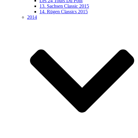
Les 24 Tours Du Pont
13. Sachsen Classic 2015
14. Rügen Classics 2015
2014