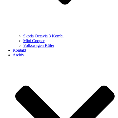
Skoda Octavia 3 Kombi
Mini Cooper
Volkswagen Käfer
Kontakt
Archiv