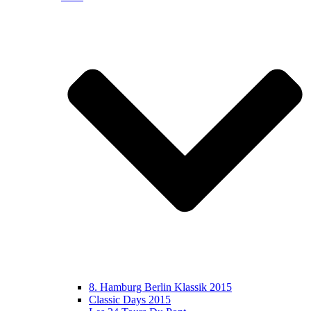
8. Hamburg Berlin Klassik 2015
Classic Days 2015