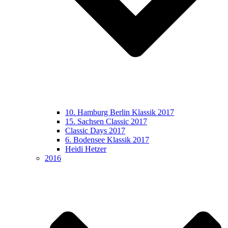
10. Hamburg Berlin Klassik 2017
15. Sachsen Classic 2017
Classic Days 2017
6. Bodensee Klassik 2017
Heidi Hetzer
2016