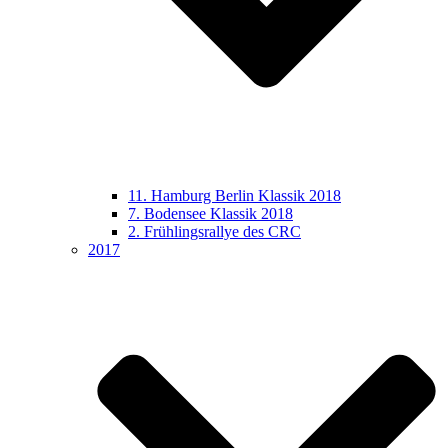
11. Hamburg Berlin Klassik 2018
7. Bodensee Klassik 2018
2. Frühlingsrallye des CRC
2017