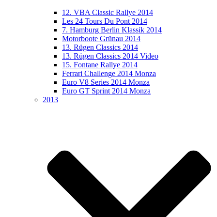
12. VBA Classic Rallye 2014
Les 24 Tours Du Pont 2014
7. Hamburg Berlin Klassik 2014
Motorboote Grünau 2014
13. Rügen Classics 2014
13. Rügen Classics 2014 Video
15. Fontane Rallye 2014
Ferrari Challenge 2014 Monza
Euro V8 Series 2014 Monza
Euro GT Sprint 2014 Monza
2013