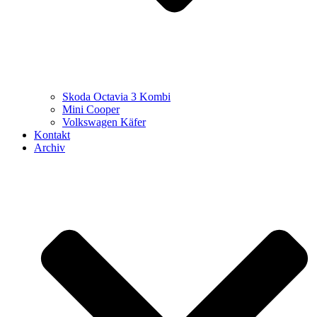
Skoda Octavia 3 Kombi
Mini Cooper
Volkswagen Käfer
Kontakt
Archiv