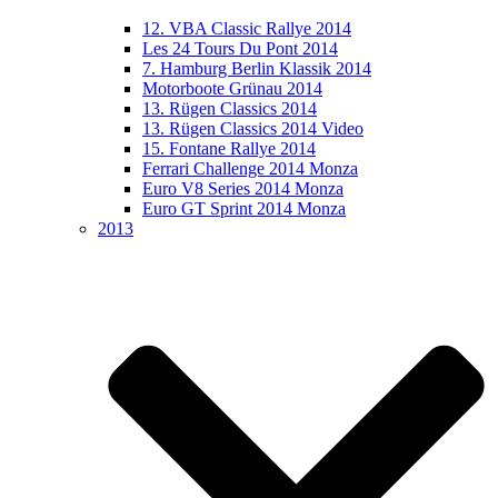
12. VBA Classic Rallye 2014
Les 24 Tours Du Pont 2014
7. Hamburg Berlin Klassik 2014
Motorboote Grünau 2014
13. Rügen Classics 2014
13. Rügen Classics 2014 Video
15. Fontane Rallye 2014
Ferrari Challenge 2014 Monza
Euro V8 Series 2014 Monza
Euro GT Sprint 2014 Monza
2013