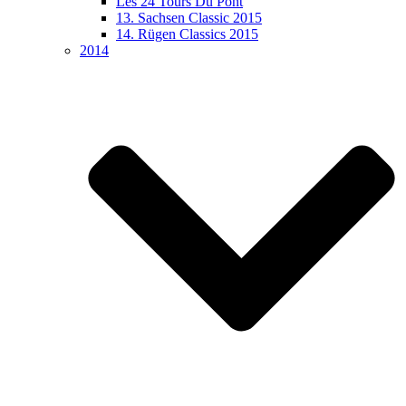
Les 24 Tours Du Pont
13. Sachsen Classic 2015
14. Rügen Classics 2015
2014