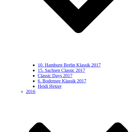
10. Hamburg Berlin Klassik 2017
15. Sachsen Classic 2017
Classic Days 2017
6. Bodensee Klassik 2017
Heidi Hetzer
2016