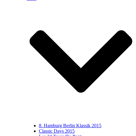
8. Hamburg Berlin Klassik 2015
Classic Days 2015