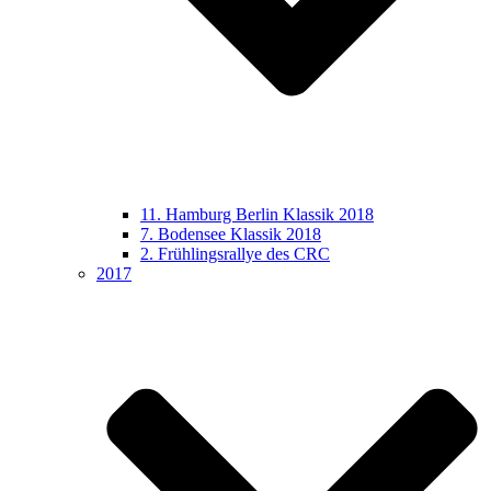
11. Hamburg Berlin Klassik 2018
7. Bodensee Klassik 2018
2. Frühlingsrallye des CRC
2017