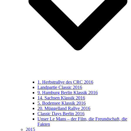
1. Herbstrallye des CRC 2016
Landpartie Classic 2016
9. Hamburg Berlin Klassik 2016
14. Sachsen Klassik 2016
5. Bodensee Klassik 2016
20. Müggelland Rallye 2016
Classic Days Berlin 2016
Unser Le Mans – der Film, die Freundschaft, die
Fakten
2015