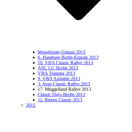
Motorboote Grünau 2013
6. Hamburg Berlin Klassik 2013
10. VBA Classic Rallye 2013
ASC LG Berlin 2013
VBA Training 2013
9. VBA Ausfahrt 2013
3. Avus Classic Rallye 2013
17. Müggelland Rallye 2013
Classic Days Berlin 2013
12. Rügen Classic 2013
2012